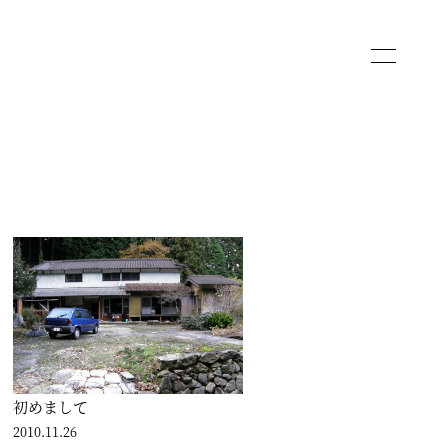
初めまして
2010.11.26