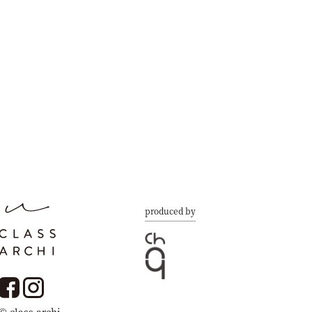
produced by