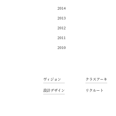
2014
2013
2012
2011
2010
ヴィジョン
クラスアーキ
設計デザイン
リクルート