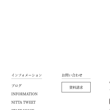
インフォメーション
お問い合わせ
ブログ
資料請求
INFORMATION
NITTA TWEET