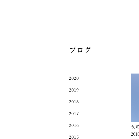
ブログ
2020
2019
2018
2017
2016
初
2010
2015