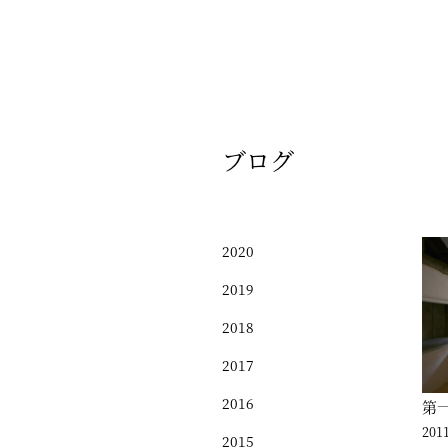
ブログ
2020
2019
2018
2017
2016
第
2011
2015