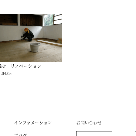
務所 リノベーション
.04.05
インフォメーション
お問い合わせ
ブログ