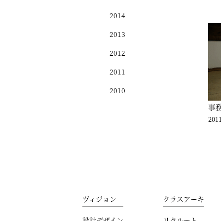
2014
2013
2012
2011
2010
事
2011
ヴィジョン
クラスアーキ
設計デザイン
リクルート