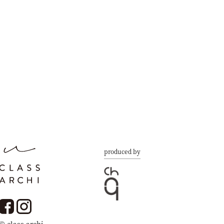
produced by