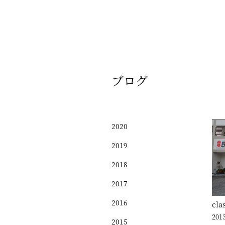
ブログ
2020
2019
2018
2017
2016
cl
2013
2015