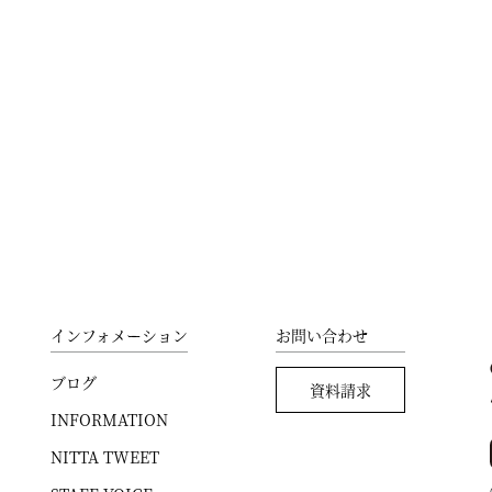
インフォメーション
お問い合わせ
ブログ
資料請求
INFORMATION
NITTA TWEET