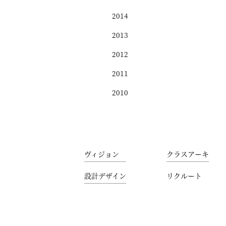
2014
2013
2012
2011
2010
ヴィジョン
クラスアーキ
設計デザイン
リクルート