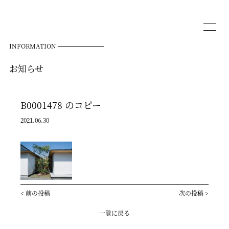
INFORMATION
お知らせ
B0001478 のコピー
2021.06.30
<
前の投稿
次の投稿
>
一覧に戻る