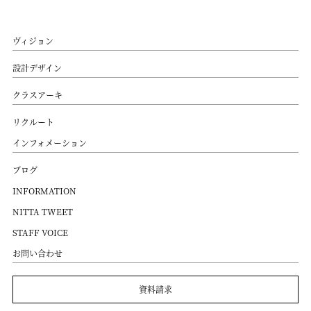
ヴィジョン
設計デザイン
クラスアーキ
リクルート
インフォメーション
ブログ
INFORMATION
NITTA TWEET
STAFF VOICE
お問い合わせ
資料請求