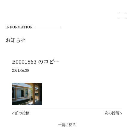
INFORMATION
お知らせ
B0001563 のコピー
2021.06.30
<
前の投稿
次の投稿
>
一覧に戻る