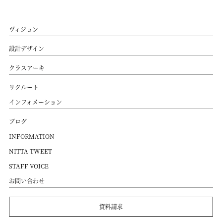
ヴィジョン
設計デザイン
クラスアーキ
リクルート
インフォメーション
ブログ
INFORMATION
NITTA TWEET
STAFF VOICE
お問い合わせ
資料請求