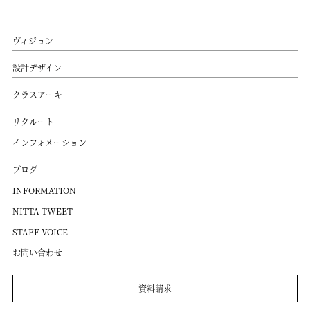
ヴィジョン
設計デザイン
クラスアーキ
リクルート
インフォメーション
ブログ
INFORMATION
NITTA TWEET
STAFF VOICE
お問い合わせ
資料請求