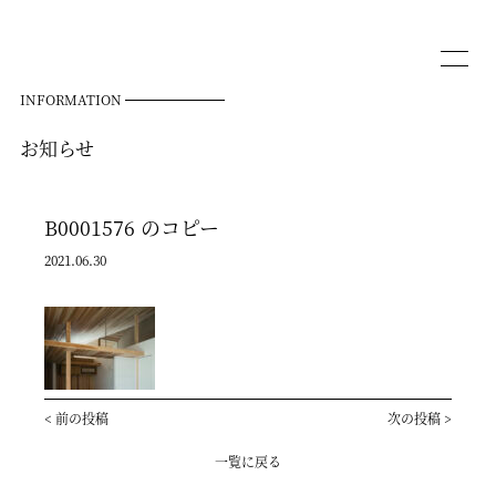
INFORMATION
お知らせ
B0001576 のコピー
2021.06.30
<
前の投稿
次の投稿
>
一覧に戻る