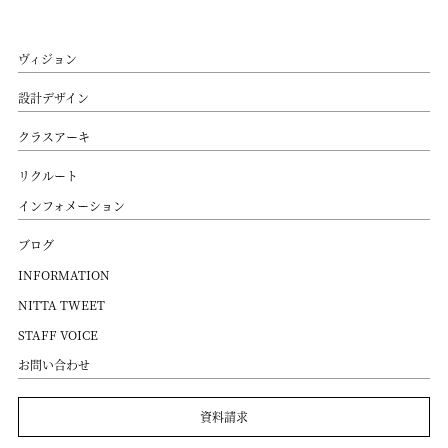
ヴィジョン
設計デザイン
クラスアーキ
リクルート
インフォメーション
ブログ
INFORMATION
NITTA TWEET
STAFF VOICE
お問い合わせ
資料請求