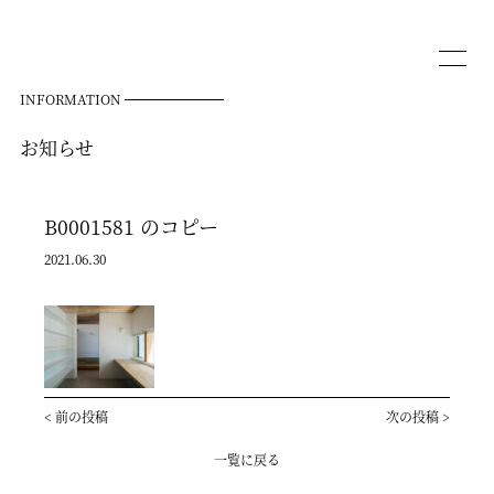
INFORMATION
お知らせ
B0001581 のコピー
2021.06.30
<
前の投稿
次の投稿
>
一覧に戻る