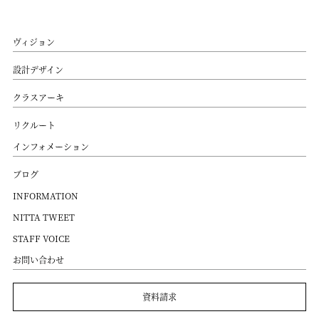
ヴィジョン
設計デザイン
クラスアーキ
リクルート
インフォメーション
ブログ
INFORMATION
NITTA TWEET
STAFF VOICE
お問い合わせ
資料請求