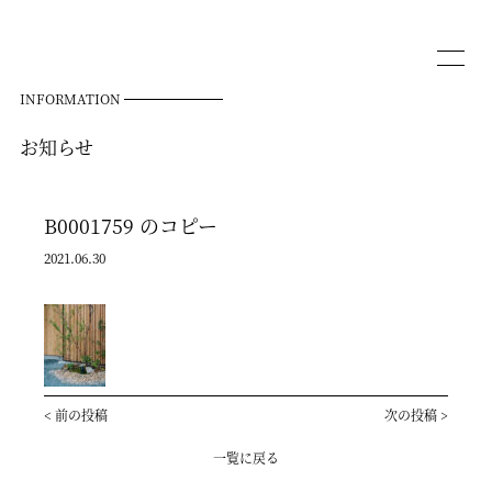
INFORMATION
お知らせ
B0001759 のコピー
2021.06.30
<
前の投稿
次の投稿
>
一覧に戻る