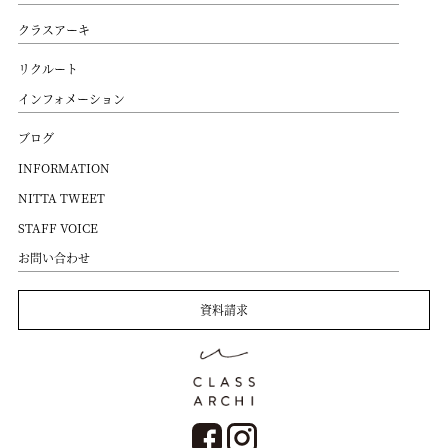
クラスアーキ
リクルート
インフォメーション
ブログ
INFORMATION
NITTA TWEET
STAFF VOICE
お問い合わせ
資料請求