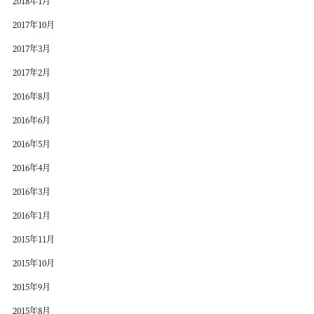
2018年1月
2017年10月
2017年3月
2017年2月
2016年8月
2016年6月
2016年5月
2016年4月
2016年3月
2016年1月
2015年11月
2015年10月
2015年9月
2015年8月