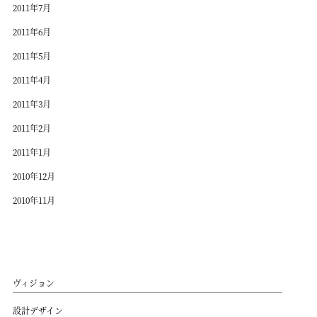
2011年7月
2011年6月
2011年5月
2011年4月
2011年3月
2011年2月
2011年1月
2010年12月
2010年11月
ヴィジョン
設計デザイン