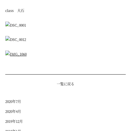
class 大石
一覧に戻る
2020年7月
2020年4月
2019年12月