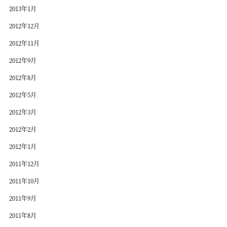
2013年1月
2012年12月
2012年11月
2012年9月
2012年8月
2012年5月
2012年3月
2012年2月
2012年1月
2011年12月
2011年10月
2011年9月
2011年8月