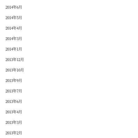
2014年6月
2014年5月
2014年4月
2014年3月
2014年1月
2013年12月
2013年10月
2013年9月
2013年7月
2013年6月
2013年4月
2013年3月
2013年2月