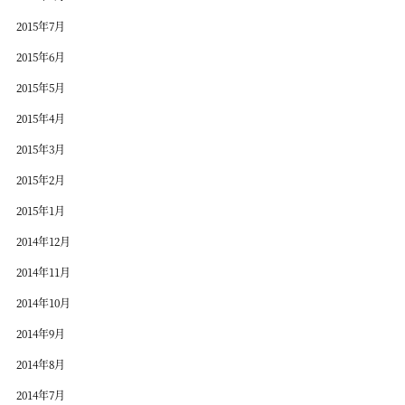
2015年7月
2015年6月
2015年5月
2015年4月
2015年3月
2015年2月
2015年1月
2014年12月
2014年11月
2014年10月
2014年9月
2014年8月
2014年7月