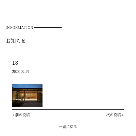
INFORMATION
お知らせ
18
2023.09.29
<
前の投稿
次の投稿
>
一覧に戻る