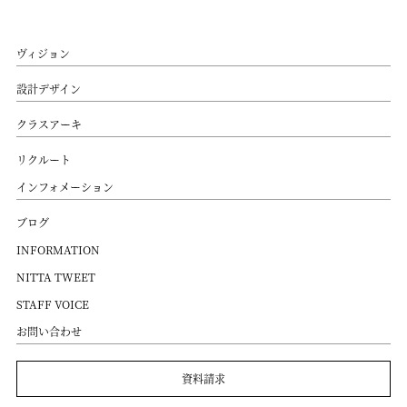
ヴィジョン
設計デザイン
クラスアーキ
リクルート
インフォメーション
ブログ
INFORMATION
NITTA TWEET
STAFF VOICE
お問い合わせ
資料請求