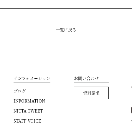
一覧に戻る
インフォメーション
お問い合わせ
ブログ
資料請求
INFORMATION
NITTA TWEET
STAFF VOICE