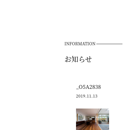
INFORMATION
お知らせ
_O5A2838
2019.11.13