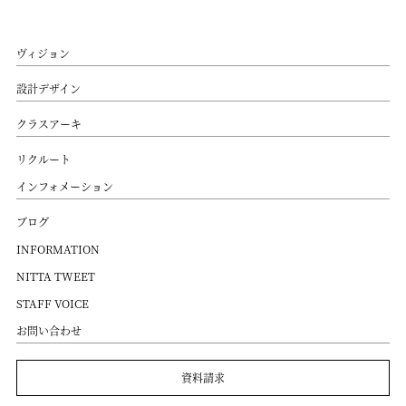
ヴィジョン
設計デザイン
クラスアーキ
リクルート
インフォメーション
ブログ
INFORMATION
NITTA TWEET
STAFF VOICE
お問い合わせ
資料請求