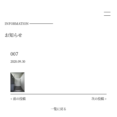
INFORMATION
お知らせ
007
2020.09.30
<
前の投稿
次の投稿
>
一覧に戻る