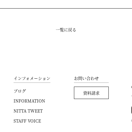
一覧に戻る
インフォメーション
お問い合わせ
ブログ
資料請求
INFORMATION
NITTA TWEET
STAFF VOICE