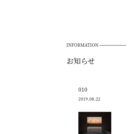
INFORMATION
お知らせ
010
2019.08.22