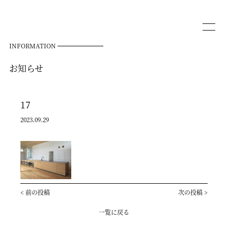
INFORMATION
お知らせ
17
2023.09.29
<
前の投稿
次の投稿
>
一覧に戻る