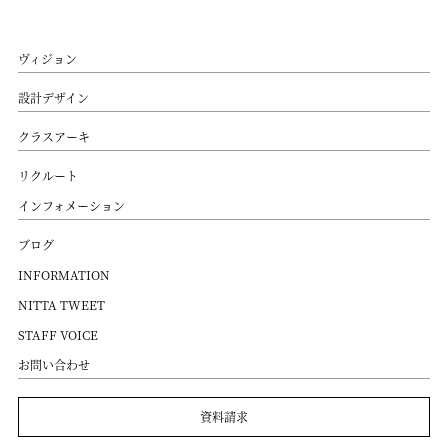
ヴィジョン
設計デザイン
クラスアーキ
リクルート
インフォメーション
ブログ
INFORMATION
NITTA TWEET
STAFF VOICE
お問い合わせ
資料請求