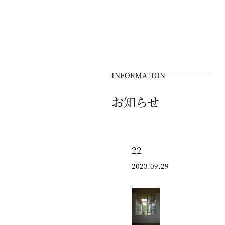
INFORMATION
お知らせ
22
2023.09.29