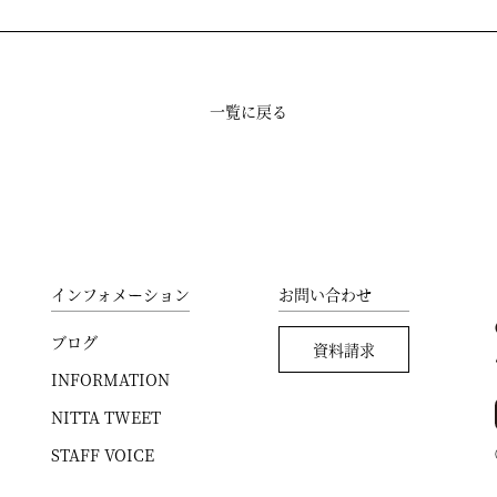
一覧に戻る
インフォメーション
お問い合わせ
ブログ
資料請求
INFORMATION
NITTA TWEET
STAFF VOICE