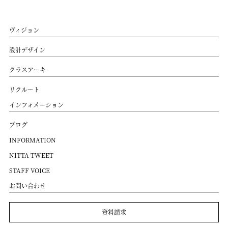
ヴィジョン
設計デザイン
クラスアーキ
リクルート
インフォメーション
ブログ
INFORMATION
NITTA TWEET
STAFF VOICE
お問い合わせ
資料請求