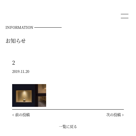
INFORMATION
お知らせ
2
2019.11.20
<
前の投稿
次の投稿
>
一覧に戻る