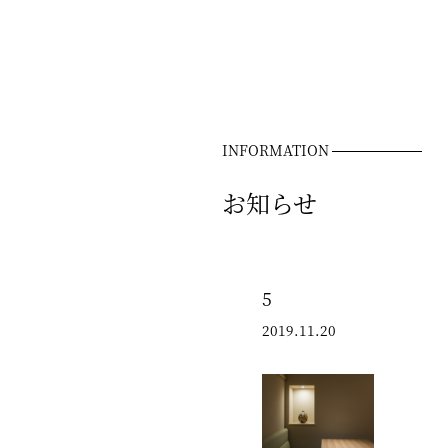
INFORMATION
お知らせ
5
2019.11.20