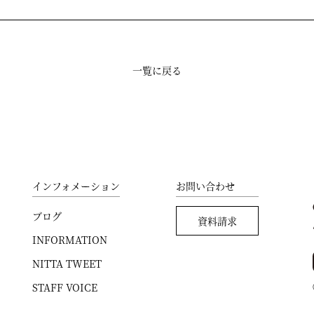
一覧に戻る
インフォメーション
お問い合わせ
ブログ
資料請求
INFORMATION
NITTA TWEET
STAFF VOICE