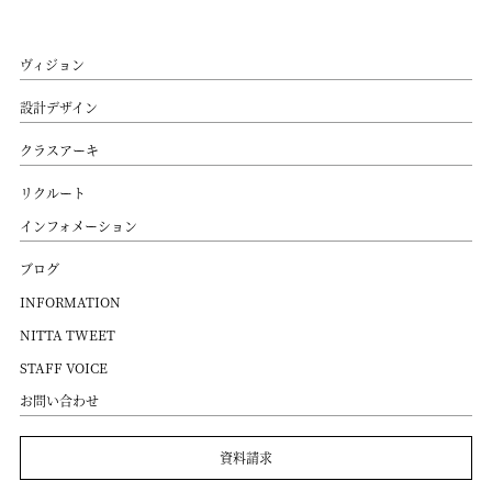
ヴィジョン
設計デザイン
クラスアーキ
リクルート
インフォメーション
ブログ
INFORMATION
NITTA TWEET
STAFF VOICE
お問い合わせ
資料請求