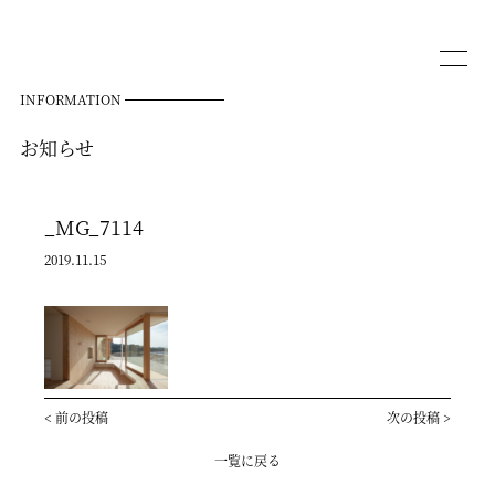
INFORMATION
お知らせ
_MG_7114
2019.11.15
<
前の投稿
次の投稿
>
一覧に戻る