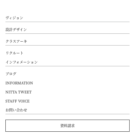
ヴィジョン
設計デザイン
クラスアーキ
リクルート
インフォメーション
ブログ
INFORMATION
NITTA TWEET
STAFF VOICE
お問い合わせ
資料請求