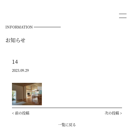
INFORMATION
お知らせ
14
2023.09.29
<
前の投稿
次の投稿
>
一覧に戻る