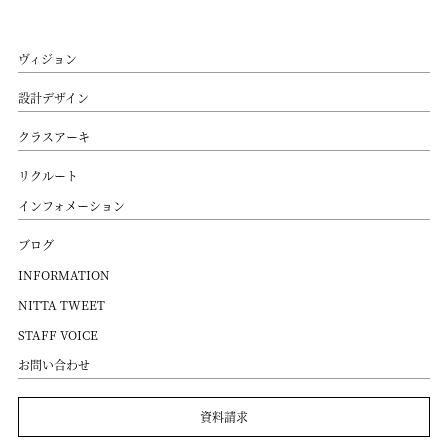
ヴィジョン
設計デザイン
クラスアーキ
リクルート
インフォメーション
ブログ
INFORMATION
NITTA TWEET
STAFF VOICE
お問い合わせ
資料請求