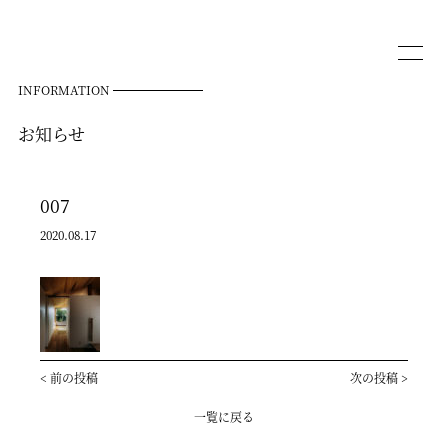
INFORMATION
お知らせ
007
2020.08.17
<
前の投稿
次の投稿
>
一覧に戻る