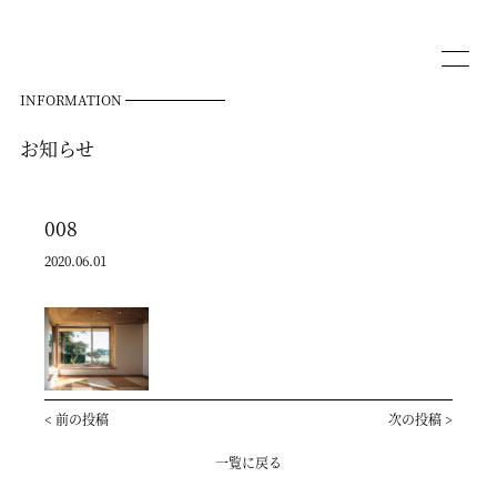
INFORMATION
お知らせ
008
2020.06.01
<
前の投稿
次の投稿
>
一覧に戻る