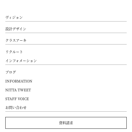
ヴィジョン
設計デザイン
クラスアーキ
リクルート
インフォメーション
ブログ
INFORMATION
NITTA TWEET
STAFF VOICE
お問い合わせ
資料請求