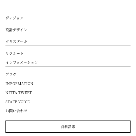
ヴィジョン
設計デザイン
クラスアーキ
リクルート
インフォメーション
ブログ
INFORMATION
NITTA TWEET
STAFF VOICE
お問い合わせ
資料請求