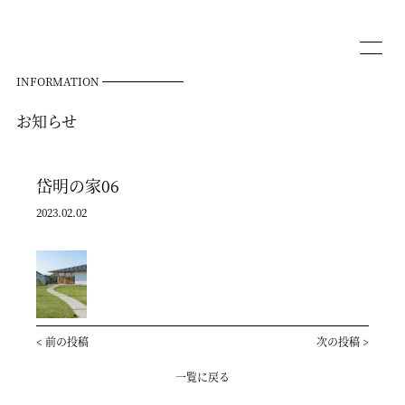
INFORMATION
お知らせ
岱明の家06
2023.02.02
<
前の投稿
次の投稿
>
一覧に戻る