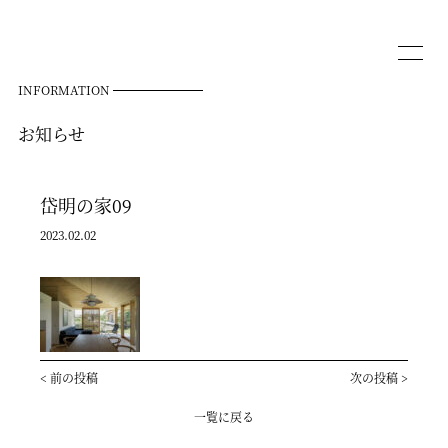
INFORMATION
お知らせ
岱明の家09
2023.02.02
<
前の投稿
次の投稿
>
一覧に戻る