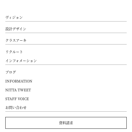
ヴィジョン
設計デザイン
クラスアーキ
リクルート
インフォメーション
ブログ
INFORMATION
NITTA TWEET
STAFF VOICE
お問い合わせ
資料請求