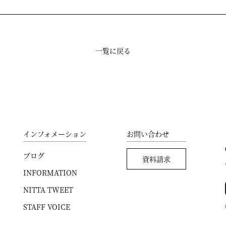
一覧に戻る
インフォメーション
お問い合わせ
ブログ
資料請求
INFORMATION
NITTA TWEET
STAFF VOICE