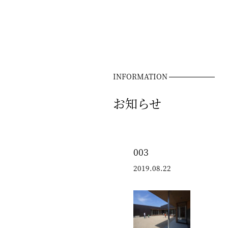
INFORMATION
お知らせ
003
2019.08.22