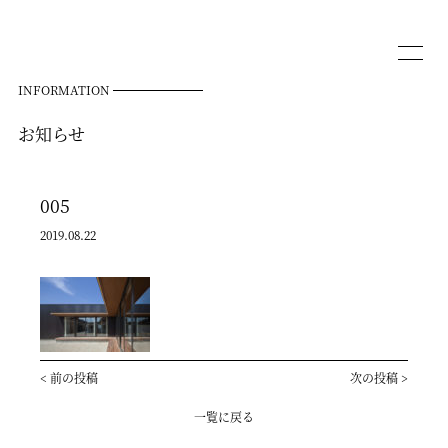
INFORMATION
お知らせ
005
2019.08.22
<
前の投稿
次の投稿
>
一覧に戻る