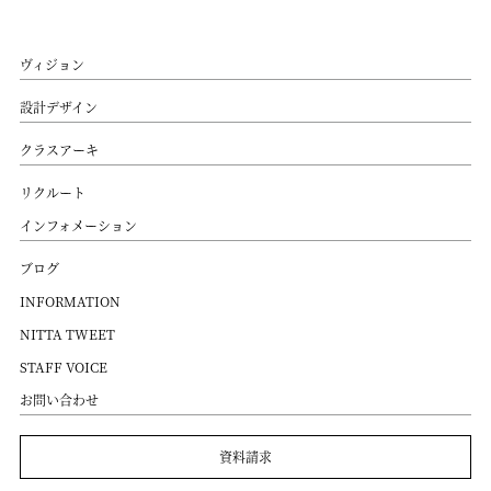
ヴィジョン
設計デザイン
クラスアーキ
リクルート
インフォメーション
ブログ
INFORMATION
NITTA TWEET
STAFF VOICE
お問い合わせ
資料請求