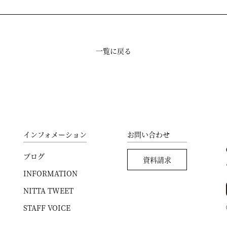
一覧に戻る
インフォメーション
お問い合わせ
ブログ
資料請求
INFORMATION
NITTA TWEET
STAFF VOICE