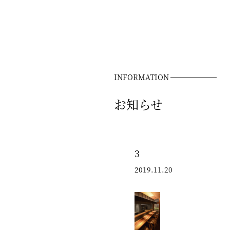
INFORMATION
お知らせ
3
2019.11.20