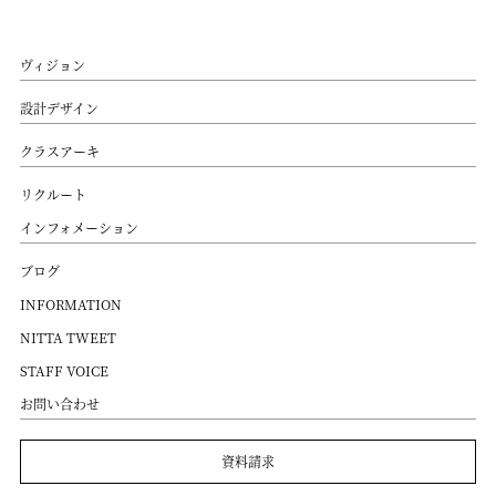
ヴィジョン
設計デザイン
クラスアーキ
リクルート
インフォメーション
ブログ
INFORMATION
NITTA TWEET
STAFF VOICE
お問い合わせ
資料請求