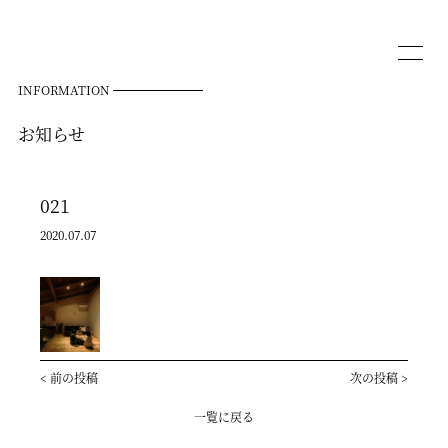
INFORMATION
お知らせ
021
2020.07.07
<
前の投稿
次の投稿
>
一覧に戻る