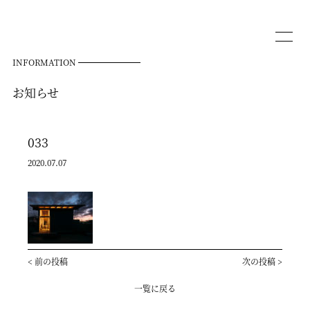
INFORMATION
お知らせ
033
2020.07.07
<
前の投稿
次の投稿
>
一覧に戻る