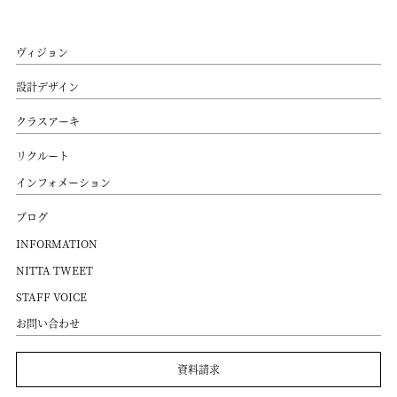
ヴィジョン
設計デザイン
クラスアーキ
リクルート
インフォメーション
ブログ
INFORMATION
NITTA TWEET
STAFF VOICE
お問い合わせ
資料請求