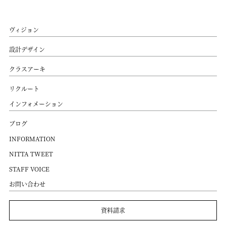
ヴィジョン
設計デザイン
クラスアーキ
リクルート
インフォメーション
ブログ
INFORMATION
NITTA TWEET
STAFF VOICE
お問い合わせ
資料請求