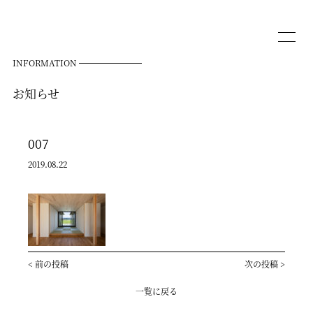
INFORMATION
お知らせ
007
2019.08.22
<
前の投稿
次の投稿
>
一覧に戻る