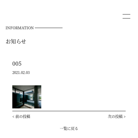
INFORMATION
お知らせ
005
2021.02.03
<
前の投稿
次の投稿
>
一覧に戻る