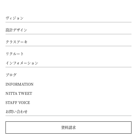
ヴィジョン
設計デザイン
クラスアーキ
リクルート
インフォメーション
ブログ
INFORMATION
NITTA TWEET
STAFF VOICE
お問い合わせ
資料請求