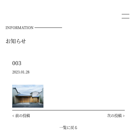
INFORMATION
お知らせ
003
2023.01.28
<
前の投稿
次の投稿
>
一覧に戻る