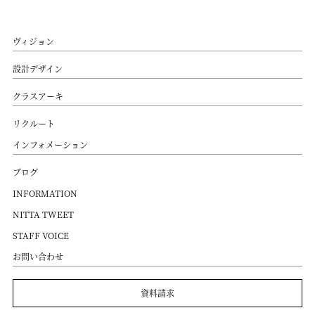
ヴィジョン
設計デザイン
クラスアーキ
リクルート
インフォメーション
ブログ
INFORMATION
NITTA TWEET
STAFF VOICE
お問い合わせ
資料請求