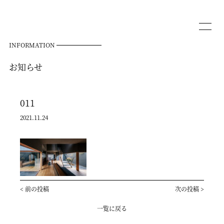
INFORMATION
お知らせ
011
2021.11.24
<
前の投稿
次の投稿
>
一覧に戻る