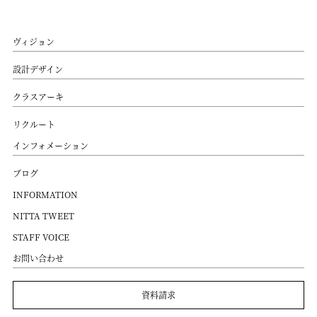
ヴィジョン
設計デザイン
クラスアーキ
リクルート
インフォメーション
ブログ
INFORMATION
NITTA TWEET
STAFF VOICE
お問い合わせ
資料請求