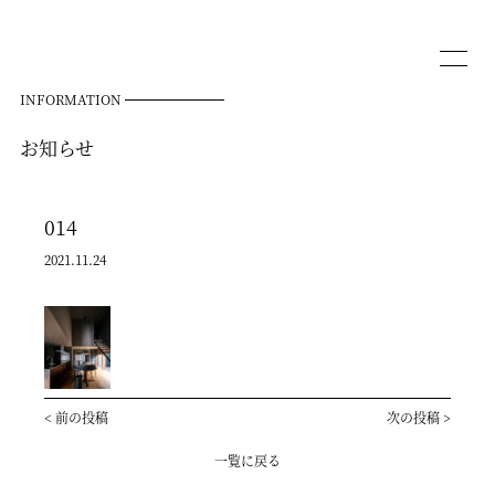
INFORMATION
お知らせ
014
2021.11.24
<
前の投稿
次の投稿
>
一覧に戻る