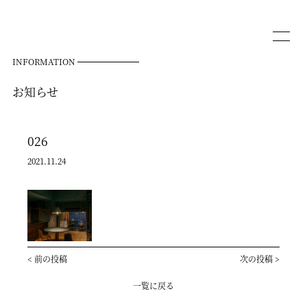
INFORMATION
お知らせ
026
2021.11.24
<
前の投稿
次の投稿
>
一覧に戻る