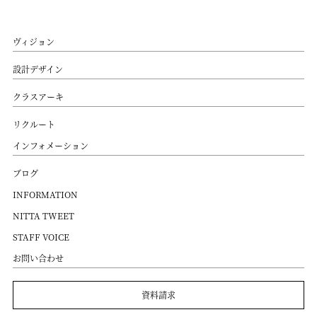
ヴィジョン
設計デザイン
クラスアーキ
リクルート
インフォメーション
ブログ
INFORMATION
NITTA TWEET
STAFF VOICE
お問い合わせ
資料請求