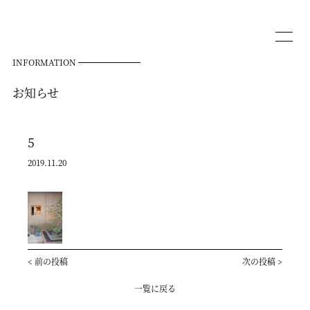
INFORMATION
お知らせ
5
2019.11.20
<
前の投稿
次の投稿
>
一覧に戻る