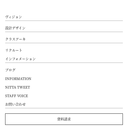
ヴィジョン
設計デザイン
クラスアーキ
リクルート
インフォメーション
ブログ
INFORMATION
NITTA TWEET
STAFF VOICE
お問い合わせ
資料請求