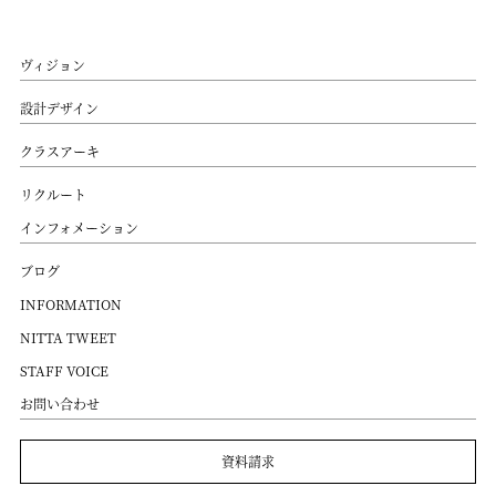
ヴィジョン
設計デザイン
クラスアーキ
リクルート
インフォメーション
ブログ
INFORMATION
NITTA TWEET
STAFF VOICE
お問い合わせ
資料請求