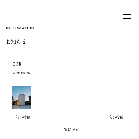
INFORMATION
お知らせ
028
2020.09.26
<
前の投稿
次の投稿
>
一覧に戻る