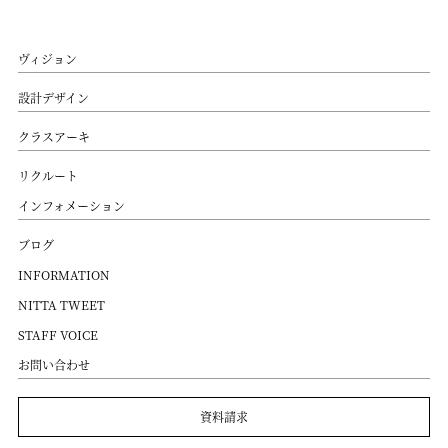
ヴィジョン
設計デザイン
クラスアーキ
リクルート
インフォメーション
ブログ
INFORMATION
NITTA TWEET
STAFF VOICE
お問い合わせ
資料請求