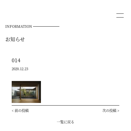
INFORMATION
お知らせ
014
2020.12.23
<
前の投稿
次の投稿
>
一覧に戻る