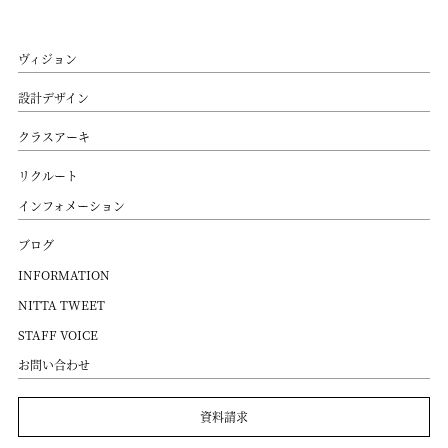
ヴィジョン
設計デザイン
クラスアーキ
リクルート
インフォメーション
ブログ
INFORMATION
NITTA TWEET
STAFF VOICE
お問い合わせ
資料請求