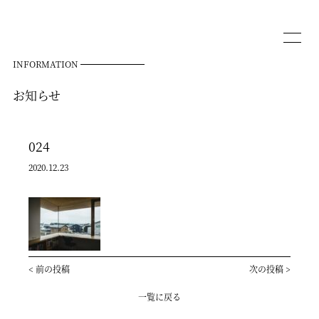
INFORMATION
お知らせ
024
2020.12.23
<
前の投稿
次の投稿
>
一覧に戻る