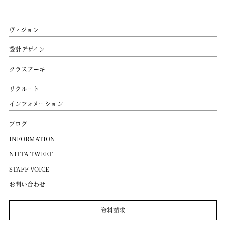
ヴィジョン
設計デザイン
クラスアーキ
リクルート
インフォメーション
ブログ
INFORMATION
NITTA TWEET
STAFF VOICE
お問い合わせ
資料請求