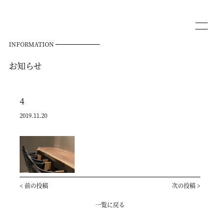
INFORMATION
お知らせ
4
2019.11.20
<
前の投稿
次の投稿
>
一覧に戻る