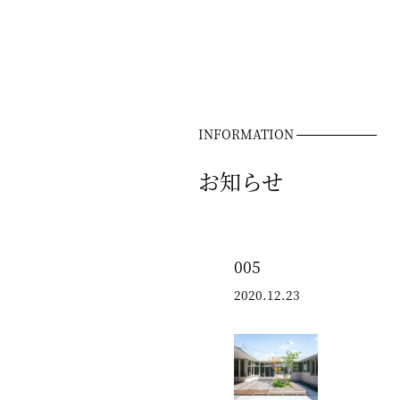
INFORMATION
お知らせ
005
2020.12.23