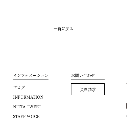
一覧に戻る
インフォメーション
お問い合わせ
ブログ
資料請求
INFORMATION
NITTA TWEET
STAFF VOICE