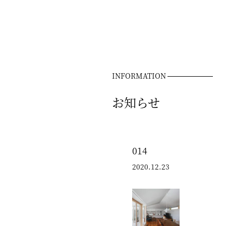
INFORMATION
お知らせ
014
2020.12.23