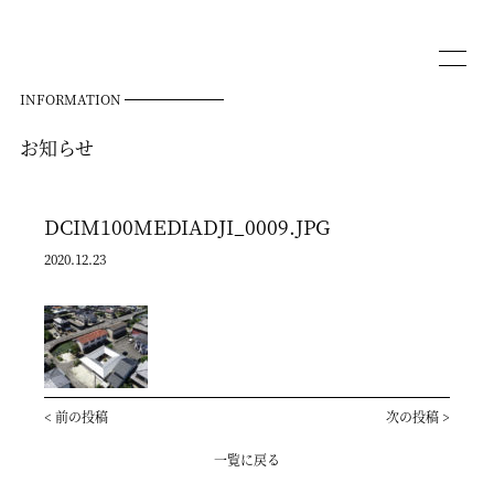
INFORMATION
お知らせ
DCIM100MEDIADJI_0009.JPG
2020.12.23
<
前の投稿
次の投稿
>
一覧に戻る