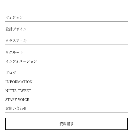
ヴィジョン
設計デザイン
クラスアーキ
リクルート
インフォメーション
ブログ
INFORMATION
NITTA TWEET
STAFF VOICE
お問い合わせ
資料請求