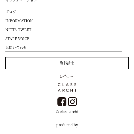
ブログ
INFORMATION
NITTA TWEET
STAFF VOICE
お問い合わせ
資料請求
© class archi
produced by