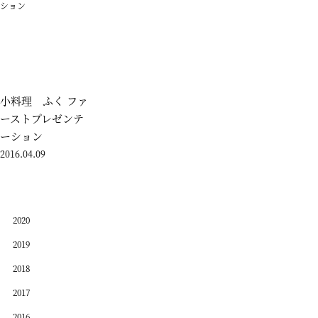
小料理 ふく ファ
ーストプレゼンテ
ーション
2016.04.09
2020
2019
2018
2017
2016