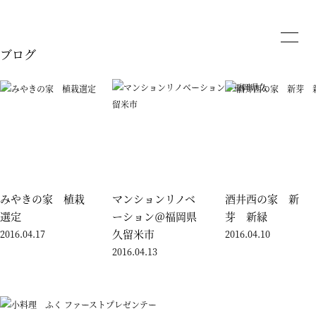
ブログ
みやきの家 植栽
マンションリノベ
酒井西の家 新
選定
ーション＠福岡県
芽 新緑
久留米市
2016.04.17
2016.04.10
2016.04.13