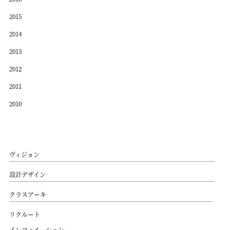
2015
2014
2013
2012
2011
2010
ヴィジョン
設計デザイン
クラスアーキ
リクルート
インフォメーション