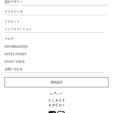
設計デザイン
クラスアーキ
リクルート
インフォメーション
ブログ
INFORMATION
NITTA TWEET
STAFF VOICE
お問い合わせ
資料請求