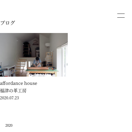
ブログ
affordance house
福津の革工房
2020.07.23
2020