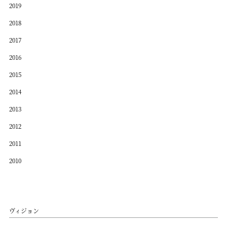
2019
2018
2017
2016
2015
2014
2013
2012
2011
2010
ヴィジョン