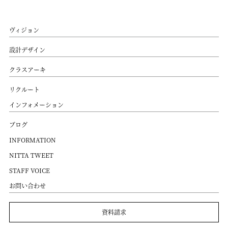
ヴィジョン
設計デザイン
クラスアーキ
リクルート
インフォメーション
ブログ
INFORMATION
NITTA TWEET
STAFF VOICE
お問い合わせ
資料請求