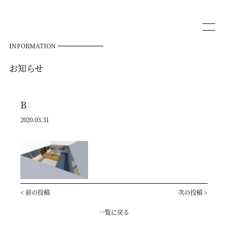
INFORMATION
お知らせ
B
2020.03.31
<
前の投稿
次の投稿
>
一覧に戻る