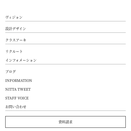
ヴィジョン
設計デザイン
クラスアーキ
リクルート
インフォメーション
ブログ
INFORMATION
NITTA TWEET
STAFF VOICE
お問い合わせ
資料請求