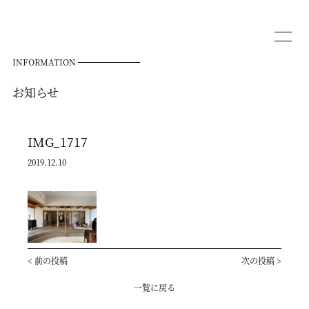
INFORMATION
お知らせ
IMG_1717
2019.12.10
<
前の投稿
次の投稿
>
一覧に戻る