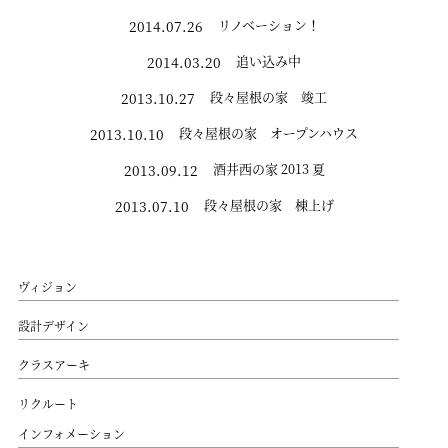
リノベーション！
2014.07.26
追い込み中
2014.03.20
段々屋根の家 竣工
2013.10.27
段々屋根の家 オープンハウス
2013.10.10
酒井西の家 2013 夏
2013.09.12
段々屋根の家 棟上げ
2013.07.10
ヴィジョン
設計デザイン
クラスアーキ
リクルート
インフォメーション