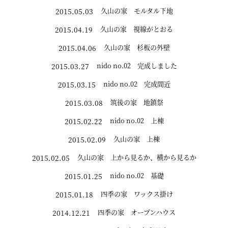
久山の家 モルタル下地
2015.05.03
久山の家 視線がとおる
2015.04.19
久山の家 杉板の外壁
2015.04.06
nido no.02 完成しました
2015.03.27
nido no.02 完成間近
2015.03.15
筑後の家 地鎮祭
2015.03.08
nido no.02 上棟
2015.02.22
久山の家 上棟
2015.02.09
久山の家 上から見るか、横から見るか
2015.02.05
nido no.02 基礎
2015.01.25
四季の家 ワックス掛け
2015.01.18
四季の家 オープンハウス
2014.12.21