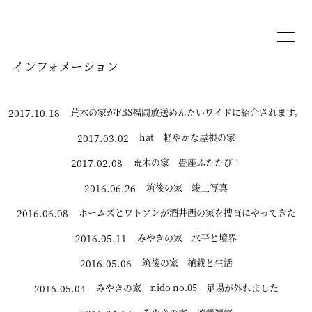
インフォメーション
荒木の家がFBS福岡放送めんたいワイドに紹介されます。
2017.10.18
hat 軽やかな屋根の家
2017.03.02
荒木の家 畳座ふたたび！
2017.02.08
筑後の家 竣工写真
2016.06.26
ホームズとワトソンが酒井西の家を捜査にやってきた
2016.06.08
みやきの家 水平と境界
2016.05.11
筑後の家 植栽と生活
2016.05.06
みやきの家 nido no.05 足場が外れました
2016.05.04