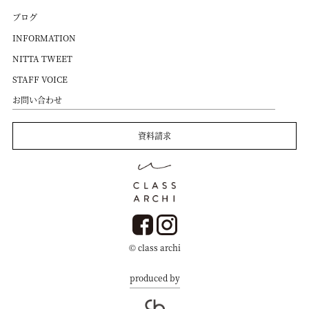
ブログ
INFORMATION
NITTA TWEET
STAFF VOICE
お問い合わせ
資料請求
© class archi
produced by