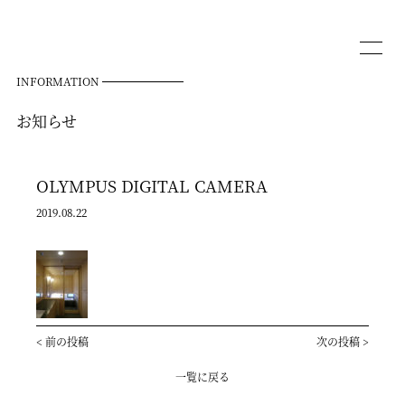
INFORMATION
お知らせ
OLYMPUS DIGITAL CAMERA
2019.08.22
<
前の投稿
次の投稿
>
一覧に戻る