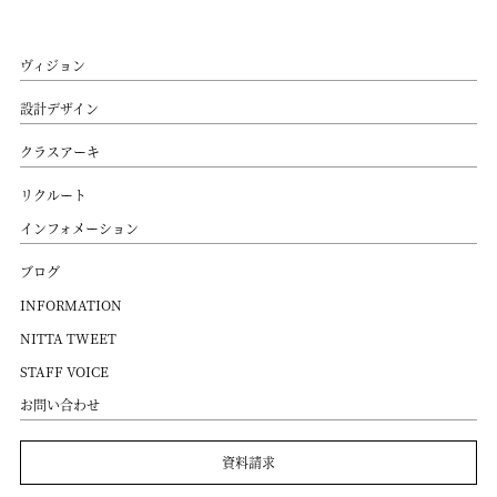
ヴィジョン
設計デザイン
クラスアーキ
リクルート
インフォメーション
ブログ
INFORMATION
NITTA TWEET
STAFF VOICE
お問い合わせ
資料請求