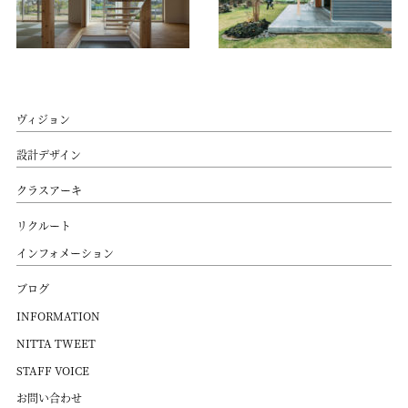
ヴィジョン
設計デザイン
クラスアーキ
リクルート
インフォメーション
ブログ
INFORMATION
NITTA TWEET
STAFF VOICE
お問い合わせ