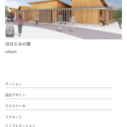
ほほえみの園
others
ヴィジョン
設計デザイン
クラスアーキ
リクルート
インフォメーション