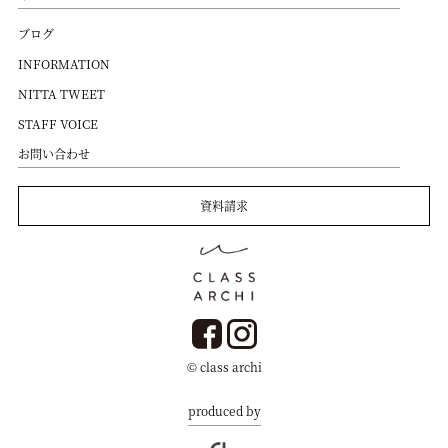
ブログ
INFORMATION
NITTA TWEET
STAFF VOICE
お問い合わせ
資料請求
© class archi
produced by